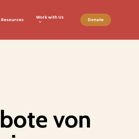
Work with Us
Resources
Donate
bote von