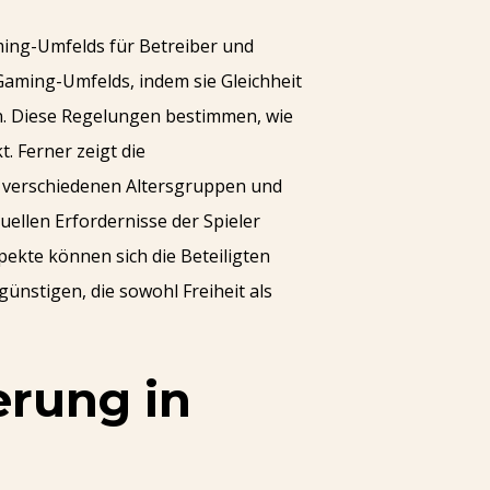
aming-Umfelds für Betreiber und
 Gaming-Umfelds, indem sie Gleichheit
rn. Diese Regelungen bestimmen, wie
. Ferner zeigt die
 verschiedenen Altersgruppen und
uellen Erfordernisse der Spieler
ekte können sich die Beteiligten
ünstigen, die sowohl Freiheit als
erung in