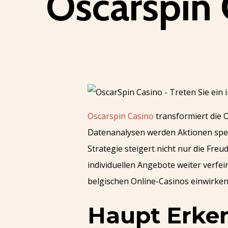
Oscarspin 
Oscarspin Casino
transformiert die 
Datenanalysen werden Aktionen spezi
Strategie steigert nicht nur die Fre
individuellen Angebote weiter verfei
belgischen Online-Casinos einwirke
Haupt Erke