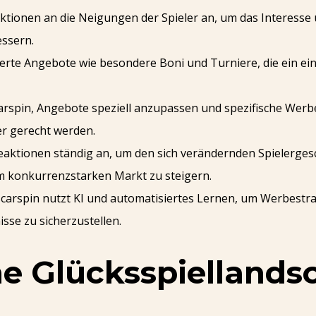
 Aktionen an die Neigungen der Spieler an, um das Interesse
essern.
ierte Angebote wie besondere Boni und Turniere, die ein ein
rspin, Angebote speziell anzupassen und spezifische Werbe
er gerecht werden.
aktionen ständig an, um den sich verändernden Spielergesc
m konkurrenzstarken Markt zu steigern.
carspin nutzt KI und automatisiertes Lernen, um Werbestra
isse zu sicherzustellen.
he Glücksspiellands