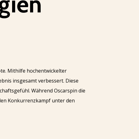
lgien
e. Mithilfe hochentwickelter
ebnis insgesamt verbessert. Diese
nschaftsgefühl. Während Oscarspin die
uf den Konkurrenzkampf unter den