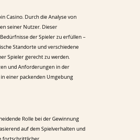
pin Casino. Durch die Analyse von
gen seiner Nutzer. Dieser
edürfnisse der Spieler zu erfüllen –
fische Standorte und verschiedene
er Spieler gerecht zu werden.
nzen und Anforderungen in der
rn, in einer packenden Umgebung
heidende Rolle bei der Gewinnung
asierend auf dem Spielverhalten und
 fortschrittlicher