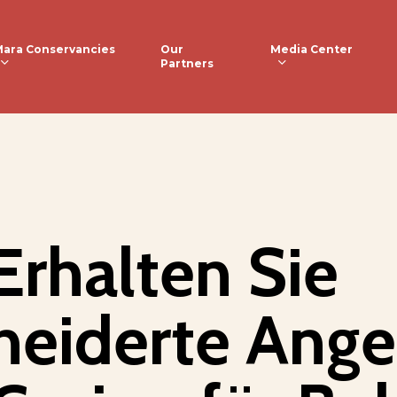
ara Conservancies
Media Center
Our
Partners
rhalten Sie
eiderte Ange