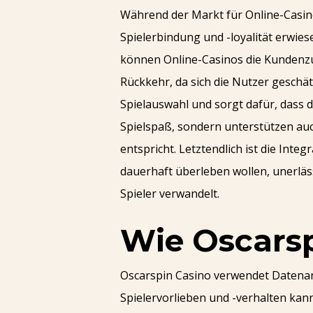
Während der Markt für Online-Casinos
Spielerbindung und -loyalität erwies
können Online-Casinos die Kundenzuf
Rückkehr, da sich die Nutzer geschä
Spielauswahl und sorgt dafür, dass d
Spielspaß, sondern unterstützen auc
entspricht. Letztendlich ist die Int
dauerhaft überleben wollen, unerläss
Spieler verwandelt.
Wie Oscars
Oscarspin Casino verwendet Datenana
Spielervorlieben und -verhalten kann