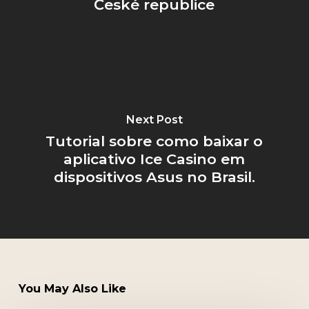
České republice
Next Post
Tutorial sobre como baixar o
aplicativo Ice Casino em
dispositivos Asus no Brasil.
You May Also Like