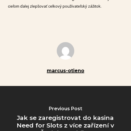
cieľom ďalej zlepšovať celkový používateľský zážitok.
marcus-otieno
Previous Post
Jak se zaregistrovat do kasina
Need for Slots z více zařízení v