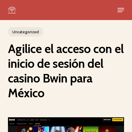
Skip
Menu
to
Close
main
Menu
content
Uncategorized
Agilice el acceso con el
inicio de sesión del
casino Bwin para
México