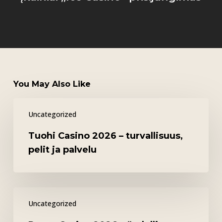
You May Also Like
Tuohi
Uncategorized
Casino
2026
Tuohi Casino 2026 – turvallisuus,
–
pelit ja palvelu
turvallisuus,
pelit
ja
Possu
palvelu
Uncategorized
Casino
2026: