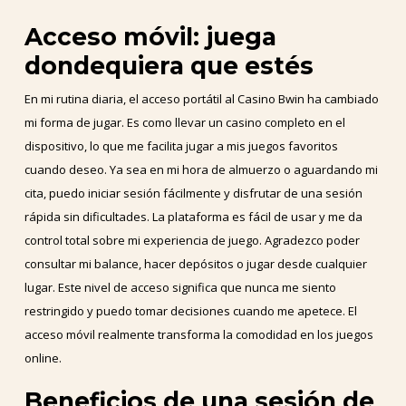
Acceso móvil: juega
dondequiera que estés
En mi rutina diaria, el acceso portátil al Casino Bwin ha cambiado
mi forma de jugar. Es como llevar un casino completo en el
dispositivo, lo que me facilita jugar a mis juegos favoritos
cuando deseo. Ya sea en mi hora de almuerzo o aguardando mi
cita, puedo iniciar sesión fácilmente y disfrutar de una sesión
rápida sin dificultades. La plataforma es fácil de usar y me da
control total sobre mi experiencia de juego. Agradezco poder
consultar mi balance, hacer depósitos o jugar desde cualquier
lugar. Este nivel de acceso significa que nunca me siento
restringido y puedo tomar decisiones cuando me apetece. El
acceso móvil realmente transforma la comodidad en los juegos
online.
Beneficios de una sesión de