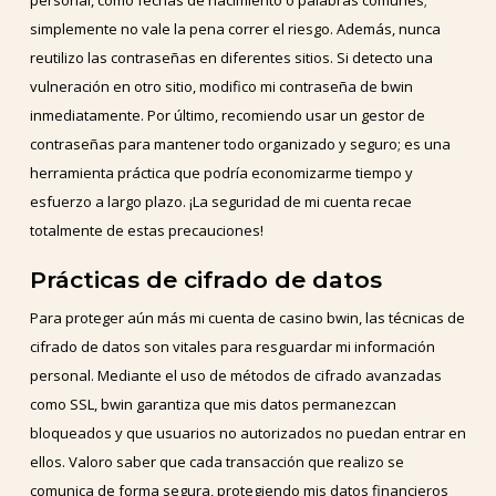
simplemente no vale la pena correr el riesgo. Además, nunca
reutilizo las contraseñas en diferentes sitios. Si detecto una
vulneración en otro sitio, modifico mi contraseña de bwin
inmediatamente. Por último, recomiendo usar un gestor de
contraseñas para mantener todo organizado y seguro; es una
herramienta práctica que podría economizarme tiempo y
esfuerzo a largo plazo. ¡La seguridad de mi cuenta recae
totalmente de estas precauciones!
Prácticas de cifrado de datos
Para proteger aún más mi cuenta de casino bwin, las técnicas de
cifrado de datos son vitales para resguardar mi información
personal. Mediante el uso de métodos de cifrado avanzadas
como SSL, bwin garantiza que mis datos permanezcan
bloqueados y que usuarios no autorizados no puedan entrar en
ellos. Valoro saber que cada transacción que realizo se
comunica de forma segura, protegiendo mis datos financieros