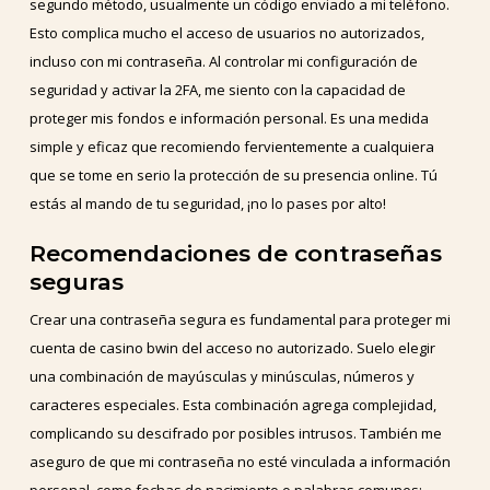
segundo método, usualmente un código enviado a mi teléfono.
Esto complica mucho el acceso de usuarios no autorizados,
incluso con mi contraseña. Al controlar mi configuración de
seguridad y activar la 2FA, me siento con la capacidad de
proteger mis fondos e información personal. Es una medida
simple y eficaz que recomiendo fervientemente a cualquiera
que se tome en serio la protección de su presencia online. Tú
estás al mando de tu seguridad, ¡no lo pases por alto!
Recomendaciones de contraseñas
seguras
Crear una contraseña segura es fundamental para proteger mi
cuenta de casino bwin del acceso no autorizado. Suelo elegir
una combinación de mayúsculas y minúsculas, números y
caracteres especiales. Esta combinación agrega complejidad,
complicando su descifrado por posibles intrusos. También me
aseguro de que mi contraseña no esté vinculada a información
personal, como fechas de nacimiento o palabras comunes;