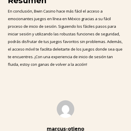
Resumen
En conclusión, Bwin Casino hace más fácil el acceso a
emocionantes juegos en línea en México gracias a su fácil
proceso de inicio de sesión. Siguiendo los fáciles pasos para
iniciar sesión y utilizando las robustas funciones de seguridad,
podrás disfrutar de tus juegos favoritos sin problemas. Además,
el acceso móvil te facilita deleitarte de los juegos donde sea que
te encuentres. ¡Con una experiencia de inicio de sesión tan
fluida, estoy con ganas de volver a la acción!
marcus-otieno