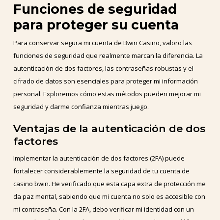
Funciones de seguridad
para proteger su cuenta
Para conservar segura mi cuenta de Bwin Casino, valoro las
funciones de seguridad que realmente marcan la diferencia. La
autenticación de dos factores, las contraseñas robustas y el
cifrado de datos son esenciales para proteger mi información
personal. Exploremos cómo estas métodos pueden mejorar mi
seguridad y darme confianza mientras juego.
Ventajas de la autenticación de dos
factores
Implementar la autenticación de dos factores (2FA) puede
fortalecer considerablemente la seguridad de tu cuenta de
casino bwin. He verificado que esta capa extra de protección me
da paz mental, sabiendo que mi cuenta no solo es accesible con
mi contraseña. Con la 2FA, debo verificar mi identidad con un