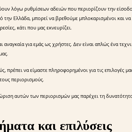
ύουν λόγω ρυθμίσεων αδειών που περιορίζουν την είσοδο 
ό την Ελλάδα, μπορεί να βρεθούμε μπλοκαρισμένοι και ν
εσίες, κάτι που μας εκνευρίζει.
 αναγκαία για εμάς ως χρήστες. Δεν είναι απλώς ένα τεχν
μας.
ύς, πρέπει να είμαστε πληροφορημένοι για τις επιλογές μ
τους περιορισμούς.
γνώριση αυτών των περιορισμών μας παρέχει τη δυνατότητ
ήματα και επιλύσεις