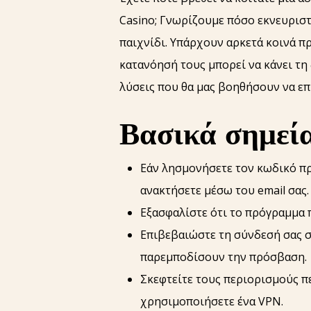
Casino; Γνωρίζουμε πόσο εκνευριστ
παιχνίδι. Υπάρχουν αρκετά κοινά 
κατανόησή τους μπορεί να κάνει τη
λύσεις που θα μας βοηθήσουν να επ
Βασικά σημεί
Εάν λησμονήσετε τον κωδικό πρ
ανακτήσετε μέσω του email σας.
Εξασφαλίστε ότι το πρόγραμμα 
Επιβεβαιώστε τη σύνδεσή σας σ
παρεμποδίσουν την πρόσβαση.
Σκεφτείτε τους περιορισμούς π
χρησιμοποιήσετε ένα VPN.