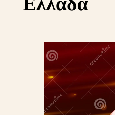
Ελλάδα