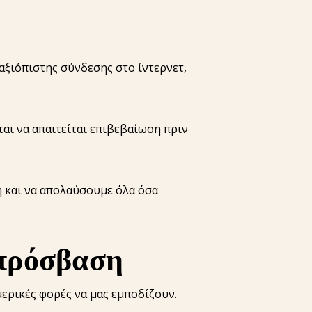
ξιόπιστης σύνδεσης στο ίντερνετ,
αι να απαιτείται επιβεβαίωση πριν
 και να απολαύσουμε όλα όσα
 πρόσβαση
μερικές φορές να μας εμποδίζουν.