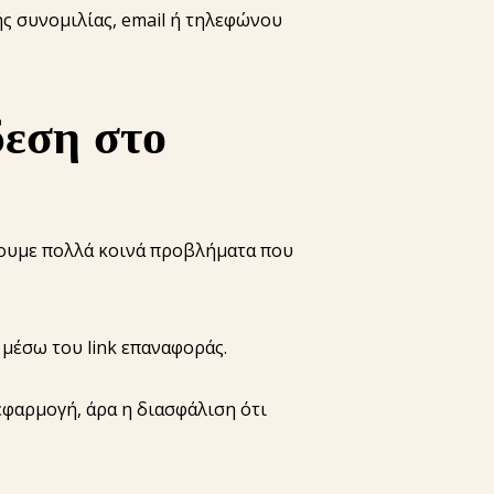
ς συνομιλίας, email ή τηλεφώνου
δεση στο
σουμε πολλά κοινά προβλήματα που
 μέσω του link επαναφοράς.
φαρμογή, άρα η διασφάλιση ότι