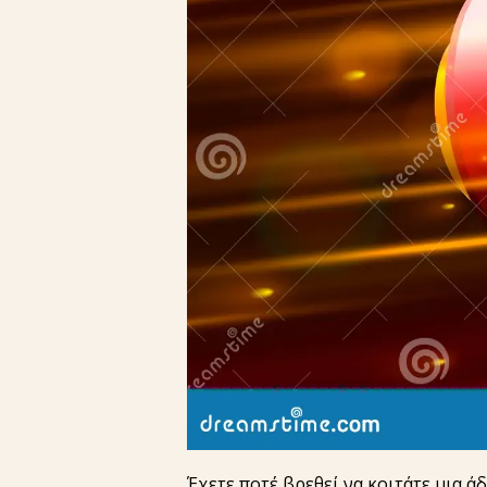
Έχετε ποτέ βρεθεί να κοιτάτε μια 