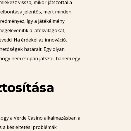
ékezz vissza, mikor játszottál a
 felbontása jelentős, mert minden
eredményez, így a játékélmény
egelevenítik a játékvilágokat,
evedd. Ha érdekel az innováció,
ehetőségek határait. Egy olyan
, hogy nem csupán játszol, hanem egy
tosítása
hogy a Verde Casino alkalmazásban a
s a késleltetési problémák