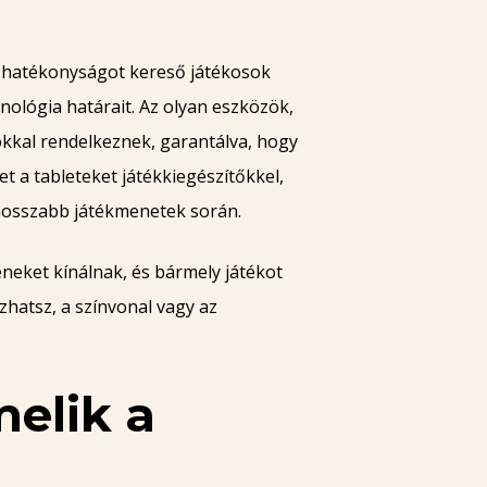
áló hatékonyságot kereső játékosok
nológia határait. Az olyan eszközök,
okkal rendelkeznek, garantálva, hogy
 a tableteket játékkiegészítőkkel,
 hosszabb játékmenetek során.
eneket kínálnak, és bármely játékot
zhatsz, a színvonal vagy az
melik a