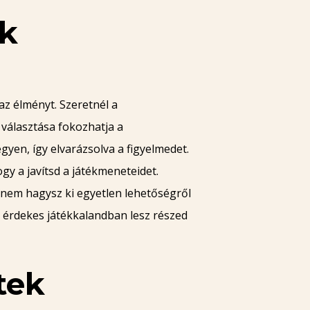
ok
 az élményt. Szeretnél a
választása fokozhatja a
egyen, így elvarázsolva a figyelmedet.
gy a javítsd a játékmeneteidet.
y nem hagysz ki egyetlen lehetőségről
, érdekes játékkalandban lesz részed
tek