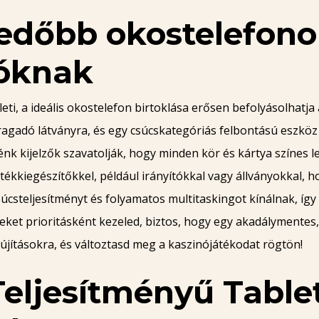
edőbb okostelefon
góknak
eti, a ideális okostelefon birtoklása erősen befolyásolhatja
agadó látványra, és egy csúcskategóriás felbontású eszköz 
lénk kijelzők szavatolják, hogy minden kör és kártya színes l
tékkiegészítőkkel, például irányítókkal vagy állványokkal, ho
úcsteljesítményt és folyamatos multitaskingot kínálnak, íg
eket prioritásként kezeled, biztos, hogy egy akadálymentes
 újításokra, és változtasd meg a kaszinójátékodat rögtön!
eljesítményű Table