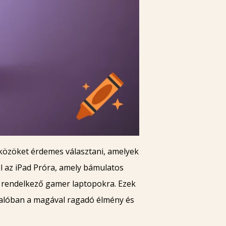
özöket érdemes választani, amelyek
ul az iPad Próra, amely bámulatos
l rendelkező gamer laptopokra. Ezek
 valóban a magával ragadó élmény és