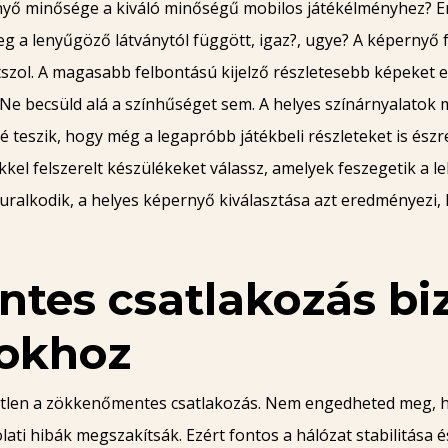
yő minősége a kiváló minőségű mobilos játékélményhez? Eml
eg a lenyűgöző látványtól függött, igaz?, ugye? A képernyő
szol. A magasabb felbontású kijelző részletesebb képeket 
Ne becsüld alá a színhűséget sem. A helyes színárnyalatok m
é teszik, hogy még a legapróbb játékbeli részleteket is észr
kkel felszerelt készülékeket válassz, amelyek feszegetik a l
a uralkodik, a helyes képernyő kiválasztása azt eredményezi
es csatlakozás biz
kokhoz
tetlen a zökkenőmentes csatlakozás. Nem engedheted meg, 
ti hibák megszakítsák. Ezért fontos a hálózat stabilitása é