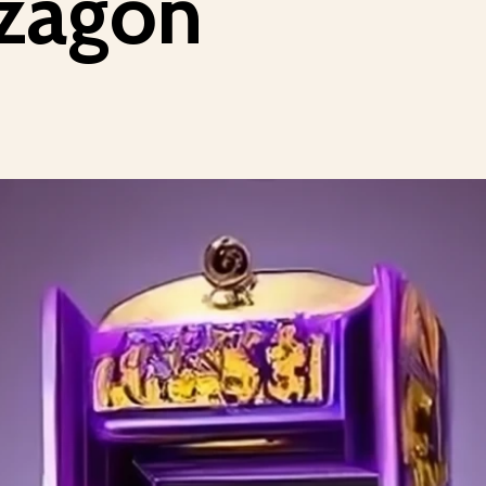
zágon