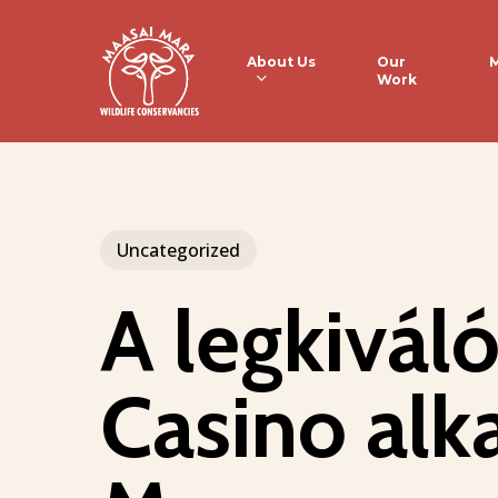
Skip
to
About Us
M
Our
Work
main
content
Uncategorized
A legkivál
Casino alk