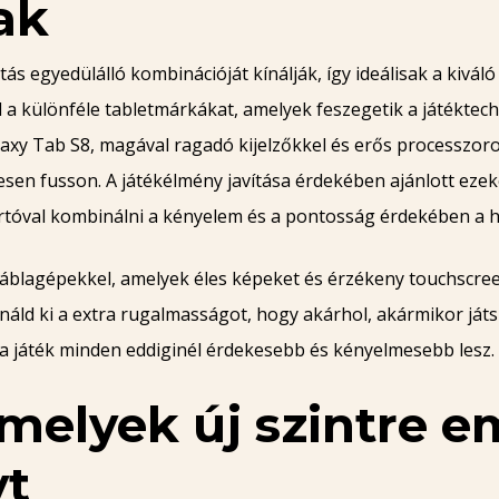
ak
itás egyedülálló kombinációját kínálják, így ideálisak a kiv
 a különféle tabletmárkákat, amelyek feszegetik a játéktech
axy Tab S8, magával ragadó kijelzőkkel és erős processzor
n fusson. A játékélmény javítása érdekében ajánlott ezeket
artóval kombinálni a kényelem és a pontosság érdekében a
 táblagépekkel, amelyek éles képeket és érzékeny touchscre
áld ki a extra rugalmasságot, hogy akárhol, akármikor játs
 a játék minden eddiginél érdekesebb és kényelmesebb lesz.
melyek új szintre e
yt