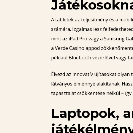
Játékosokn
A tabletek az teljesítmény és a mobil
számára. Izgalmas lesz felfedezheted
mint az iPad Pro vagy a Samsung Gal
a Verde Casino appod zökkenőmentese
például Bluetooth vezérlővel vagy t
Élvezd az innovatív újításokat olyan
látványos élménnyé alakítanak. Haszn
tapasztalat csökkentése nélkül – így
Laptopok, a
játékélmén