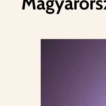
Magyarors