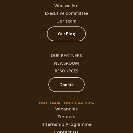
Who we Are
Executive Committee
Our Team
Our Blog
OUR PARTNERS
NEWSROOM
RESOURCES
Donate
WORK
WITH
US
Vacancies
Tenders
Internship Programme
Contact Us