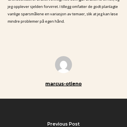
jeg opplever sjelden forvirret. I tillegg omfatter de godt planlagte
vanlige spørsmålene en variasjon av temaer, slik at jeg kan løse
mindre problemer på egen hånd.
marcus-otieno
Previous Post