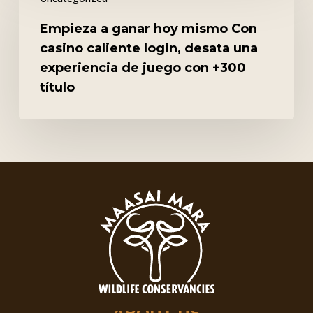
a
ganar
Empieza a ganar hoy mismo Con
hoy
casino caliente login, desata una
mismo
experiencia de juego con +300
Con
título
casino
caliente
login,
desata
una
experiencia
de
juego
con
+300
título
ABOUT
US