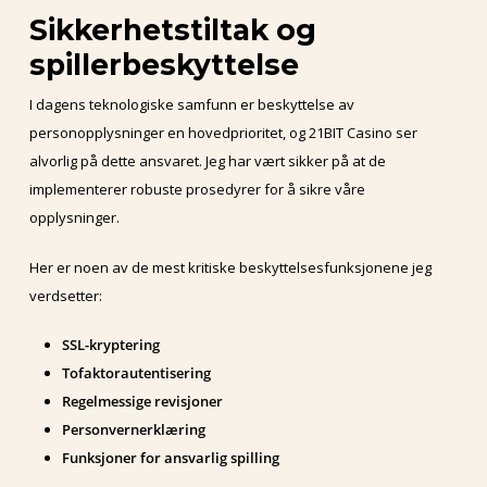
Sikkerhetstiltak og
spillerbeskyttelse
I dagens teknologiske samfunn er beskyttelse av
personopplysninger en hovedprioritet, og 21BIT Casino ser
alvorlig på dette ansvaret. Jeg har vært sikker på at de
implementerer robuste prosedyrer for å sikre våre
opplysninger.
Her er noen av de mest kritiske beskyttelsesfunksjonene jeg
verdsetter:
SSL-kryptering
Tofaktorautentisering
Regelmessige revisjoner
Personvernerklæring
Funksjoner for ansvarlig spilling